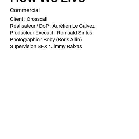
Commercial
Client : Crosscall
Réalisateur / DoP : Aurélien Le Calvez
Producteur Exécutif : Romuald Sintes
Photographie : Boby (Boris Allin)
Supervision SFX : Jimmy Baixas