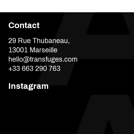
Contact
29 Rue Thubaneau,
13001 Marseille
hello@transfuges.com
+33 663 290 763
Instagram