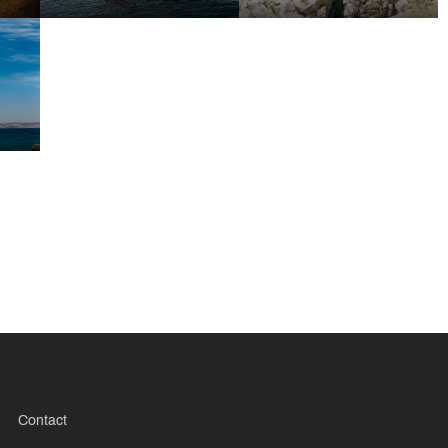
Contact